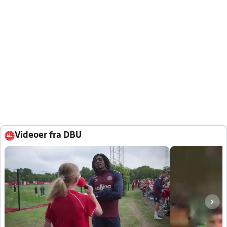
Videoer fra DBU