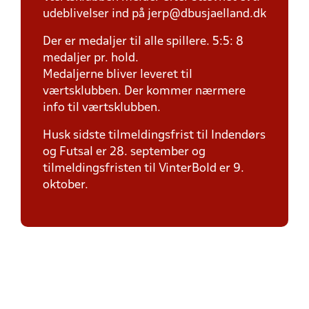
udeblivelser ind på jerp@dbusjaelland.dk
Der er medaljer til alle spillere. 5:5: 8
medaljer pr. hold.
Medaljerne bliver leveret til
værtsklubben. Der kommer nærmere
info til værtsklubben.
Husk sidste tilmeldingsfrist til Indendørs
og Futsal er 28. september og
tilmeldingsfristen til VinterBold er 9.
oktober.