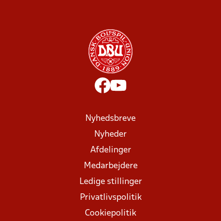
Nyhedsbreve
Nyheder
Afdelinger
Medarbejdere
Ledige stillinger
Privatlivspolitik
Cookiepolitik