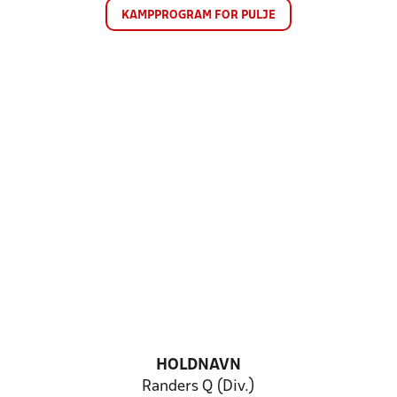
KAMPPROGRAM FOR PULJE
HOLDNAVN
Randers Q (Div.)