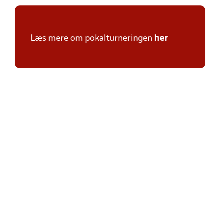
Læs mere om pokalturneringen
her