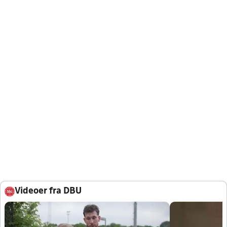
Videoer fra DBU