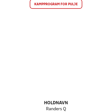
KAMPPROGRAM FOR PULJE
HOLDNAVN
Randers Q