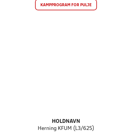
KAMPPROGRAM FOR PULJE
HOLDNAVN
Herning KFUM (L3/625)