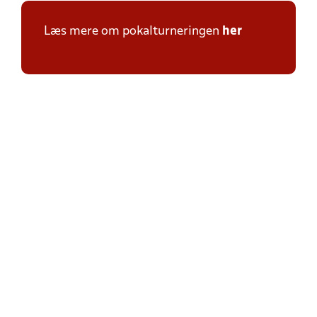
Læs mere om pokalturneringen
her