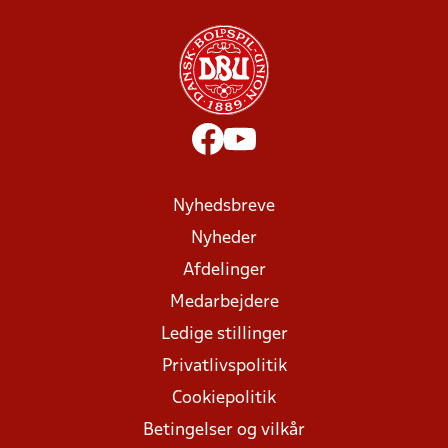
Nyhedsbreve
Nyheder
Afdelinger
Medarbejdere
Ledige stillinger
Privatlivspolitik
Cookiepolitik
Betingelser og vilkår