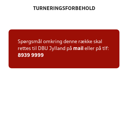
TURNERINGSFORBEHOLD
Spørgsmål omkring denne række skal
rettes til DBU Jylland på
mail
eller på tlf:
8939 9999