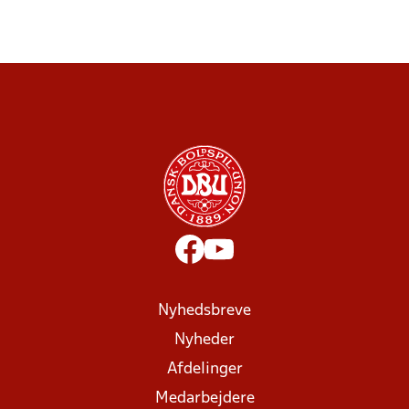
Nyhedsbreve
Nyheder
Afdelinger
Medarbejdere