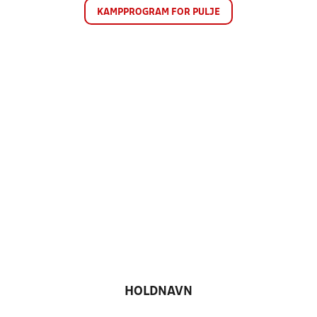
KAMPPROGRAM FOR PULJE
HOLDNAVN