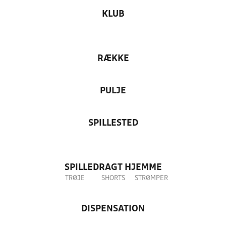
KLUB
RÆKKE
PULJE
SPILLESTED
SPILLEDRAGT HJEMME
TRØJE
SHORTS
STRØMPER
DISPENSATION