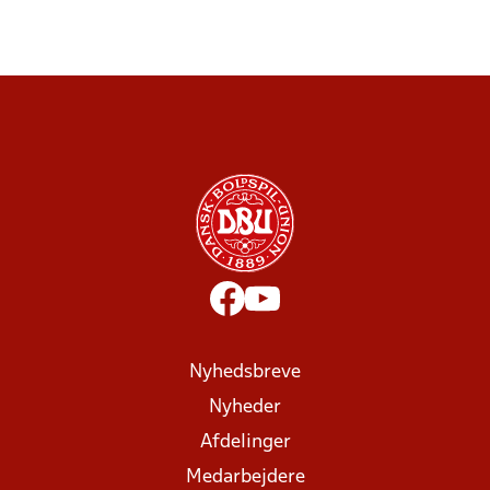
Nyhedsbreve
Nyheder
Afdelinger
Medarbejdere