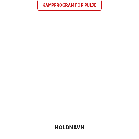
KAMPPROGRAM FOR PULJE
HOLDNAVN