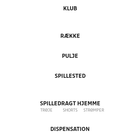
KLUB
RÆKKE
PULJE
SPILLESTED
SPILLEDRAGT HJEMME
TRØJE
SHORTS
STRØMPER
DISPENSATION