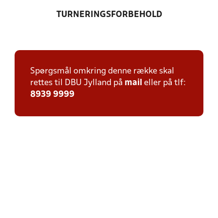
TURNERINGSFORBEHOLD
Spørgsmål omkring denne række skal
rettes til DBU Jylland på
mail
eller på tlf:
8939 9999