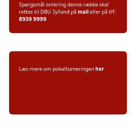
Spørgsmål omkring denne række skal
rettes til DBU Jylland på
mail
eller på tlf:
8939 9999
Læs mere om pokalturneringen
her