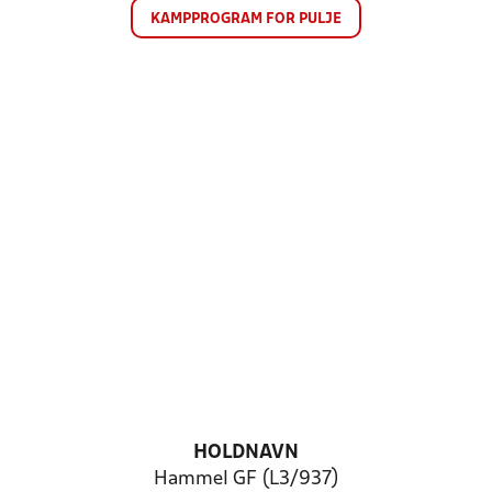
KAMPPROGRAM FOR PULJE
HOLDNAVN
Hammel GF (L3/937)