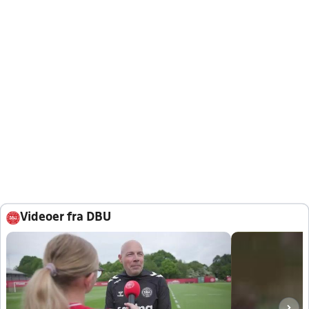
Videoer fra DBU