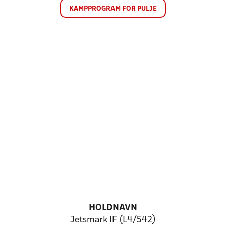
KAMPPROGRAM FOR PULJE
HOLDNAVN
Jetsmark IF (L4/542)