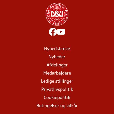
Nyhedsbreve
Nyheder
Afdelinger
Medarbejdere
Ledige stillinger
Privatlivspolitik
Cookiepolitik
Betingelser og vilkår