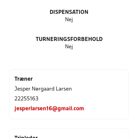
DISPENSATION
Nej
TURNERINGSFORBEHOLD
Nej
Træner
Jesper Nørgaard Larsen
22255163
jesperlarsen16@gmail.com