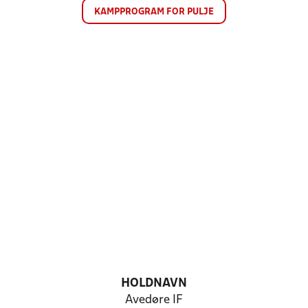
KAMPPROGRAM FOR PULJE
HOLDNAVN
Avedøre IF