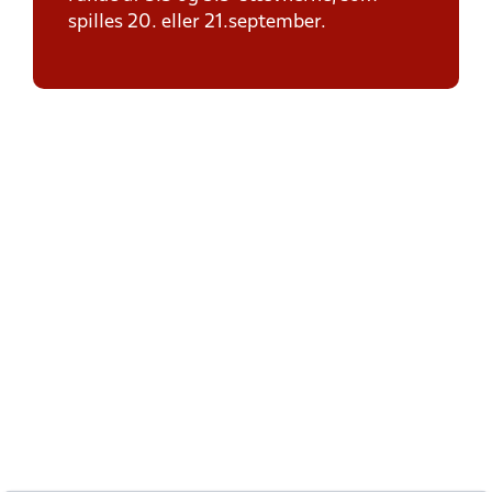
spilles 20. eller 21.september.