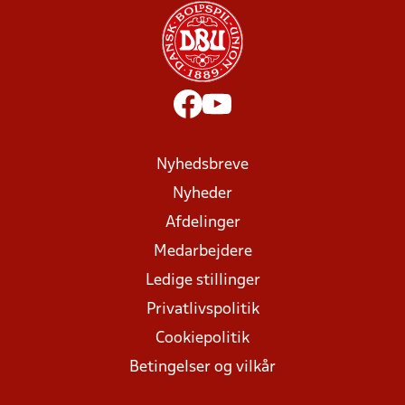
Nyhedsbreve
Nyheder
Afdelinger
Medarbejdere
Ledige stillinger
Privatlivspolitik
Cookiepolitik
Betingelser og vilkår