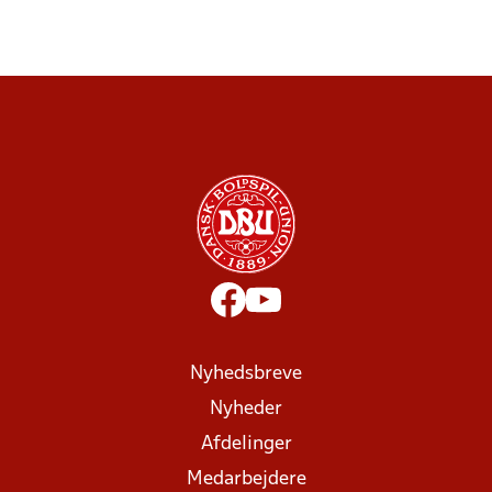
Nyhedsbreve
Nyheder
Afdelinger
Medarbejdere