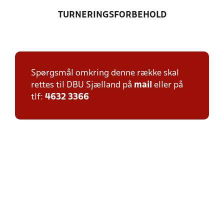
TURNERINGSFORBEHOLD
Spørgsmål omkring denne række skal
rettes til DBU Sjælland på
mail
eller på
tlf:
4632 3366