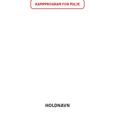
KAMPPROGRAM FOR PULJE
HOLDNAVN