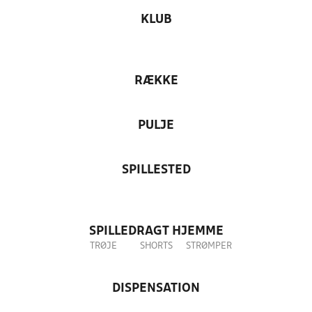
KLUB
RÆKKE
PULJE
SPILLESTED
SPILLEDRAGT HJEMME
TRØJE
SHORTS
STRØMPER
DISPENSATION