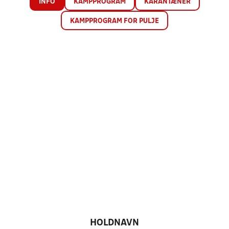
INFO
KAMPPROGRAM
KARANTÆNER
KAMPPROGRAM FOR PULJE
HOLDNAVN