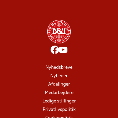
Nyhedsbreve
Nyheder
Afdelinger
Medarbejdere
Ledige stillinger
Privatlivspolitik