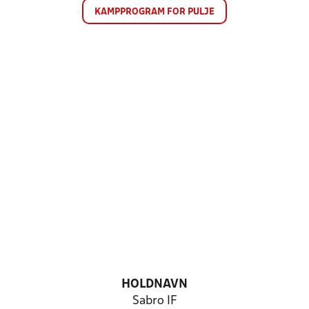
KAMPPROGRAM FOR PULJE
HOLDNAVN
Sabro IF