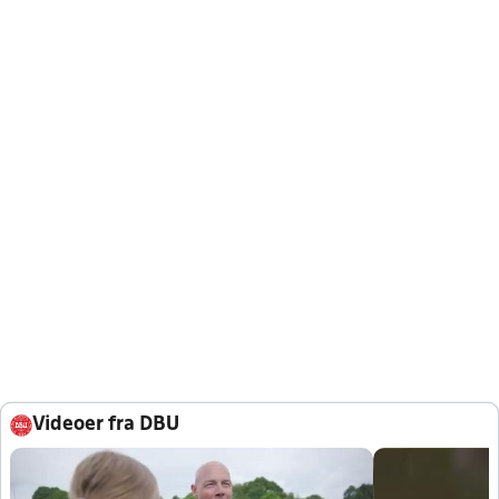
Videoer fra DBU