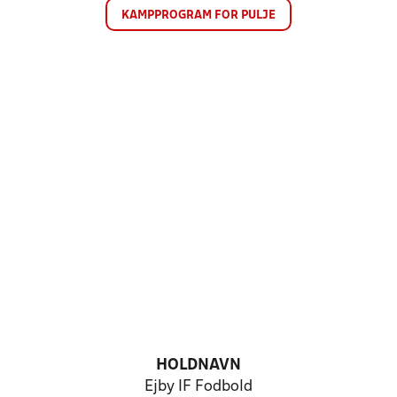
KAMPPROGRAM FOR PULJE
HOLDNAVN
Ejby IF Fodbold