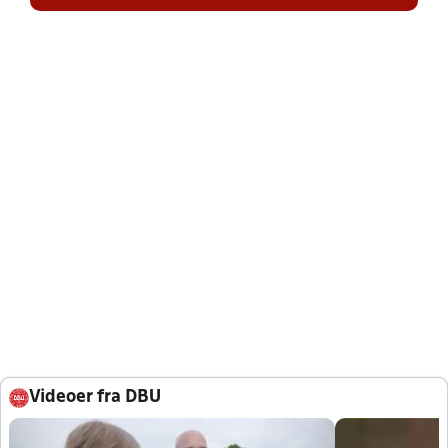
Videoer fra DBU