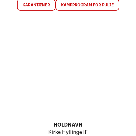
KARANTÆNER
KAMPPROGRAM FOR PULJE
HOLDNAVN
Kirke Hyllinge IF