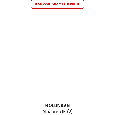
KAMPPROGRAM FOR PULJE
HOLDNAVN
Alliancen IF (2)