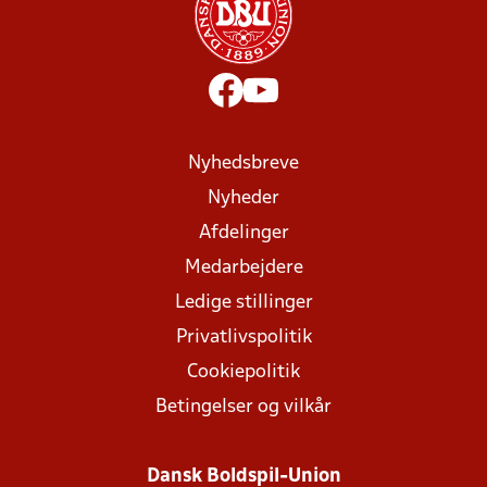
Nyhedsbreve
Nyheder
Afdelinger
Medarbejdere
Ledige stillinger
Privatlivspolitik
Cookiepolitik
Betingelser og vilkår
Dansk Boldspil-Union