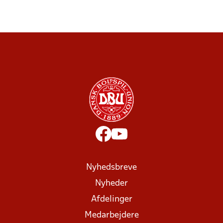
Nyhedsbreve
Nyheder
Afdelinger
Medarbejdere