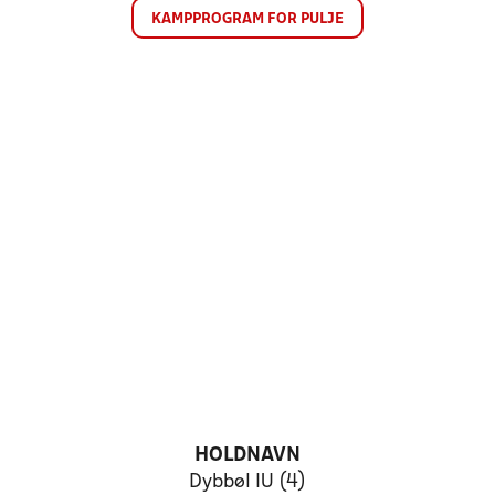
KAMPPROGRAM FOR PULJE
HOLDNAVN
Dybbøl IU (4)