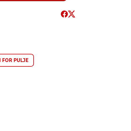
FOR PULJE