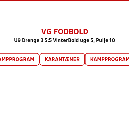
VG FODBOLD
U9 Drenge 3 5:5 VinterBold uge 5, Pulje 10
AMPPROGRAM
KARANTÆNER
KAMPPROGRAM 