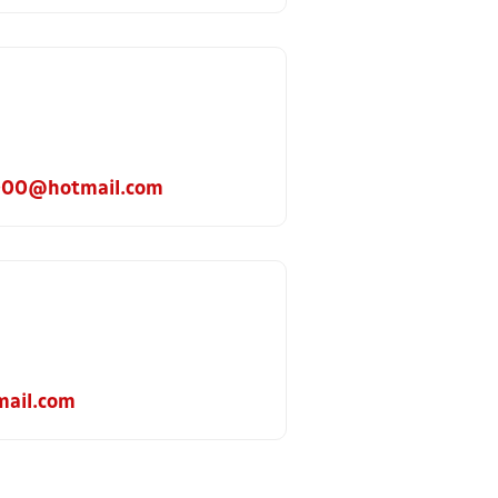
1000@hotmail.com
mail.com