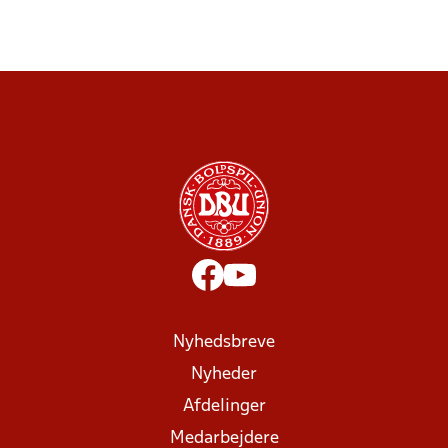
Nyhedsbreve
Nyheder
Afdelinger
Medarbejdere