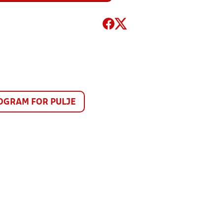
GRAM FOR PULJE