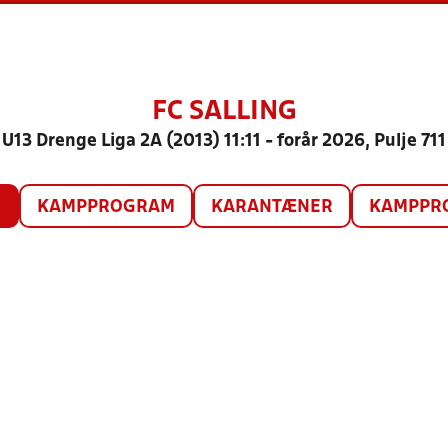
FC SALLING
U13 Drenge Liga 2A (2013) 11:11 - forår 2026, Pulje 711
O
KAMPPROGRAM
KARANTÆNER
KAMPPRO