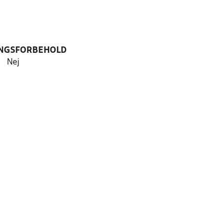
NGSFORBEHOLD
Nej