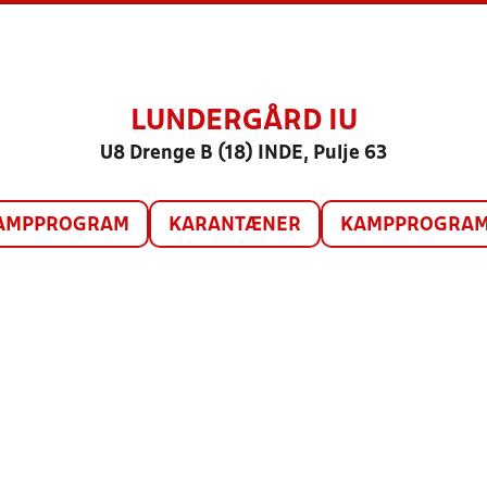
LUNDERGÅRD IU
U8 Drenge B (18) INDE, Pulje 63
AMPPROGRAM
KARANTÆNER
KAMPPROGRAM 