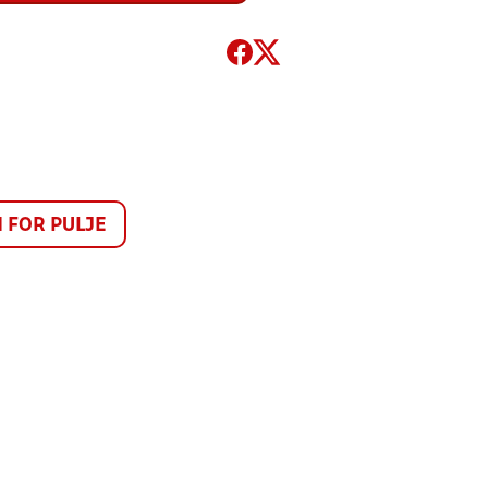
FOR PULJE