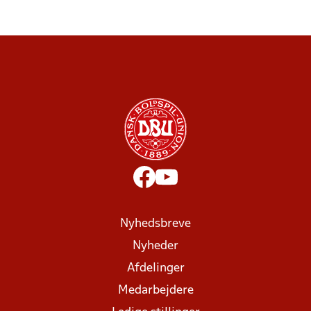
Nyhedsbreve
Nyheder
Afdelinger
Medarbejdere