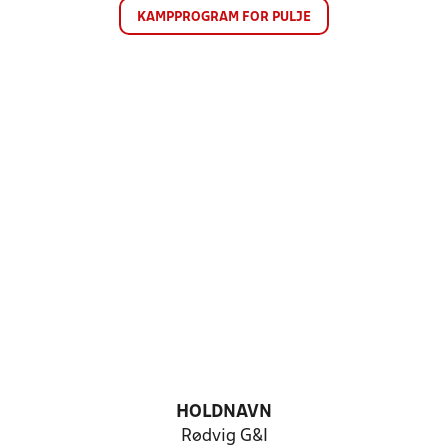
KAMPPROGRAM FOR PULJE
HOLDNAVN
Rødvig G&I