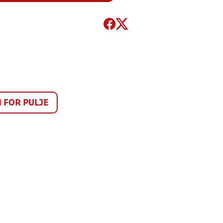
FOR PULJE