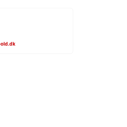
old.dk