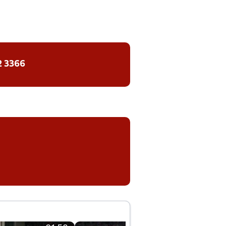
2 3366