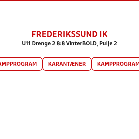
FREDERIKSSUND IK
U11 Drenge 2 8:8 VinterBOLD, Pulje 2
AMPPROGRAM
KARANTÆNER
KAMPPROGRAM 