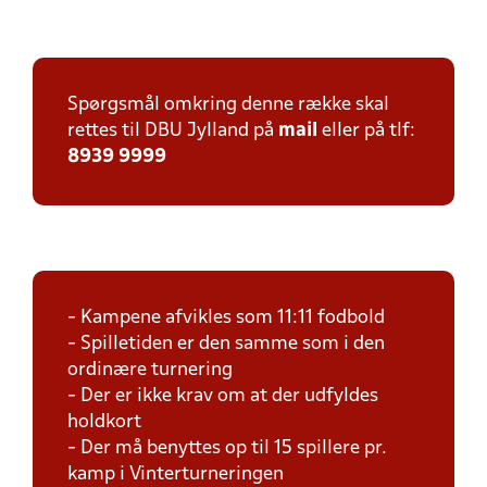
Spørgsmål omkring denne række skal
rettes til DBU Jylland på
mail
eller på tlf:
8939 9999
- Kampene afvikles som 11:11 fodbold
- Spilletiden er den samme som i den
ordinære turnering
- Der er ikke krav om at der udfyldes
holdkort
- Der må benyttes op til 15 spillere pr.
kamp i Vinterturneringen