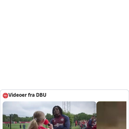
Videoer fra DBU