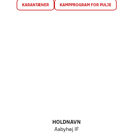
KARANTÆNER
KAMPPROGRAM FOR PULJE
HOLDNAVN
Aabyhøj IF