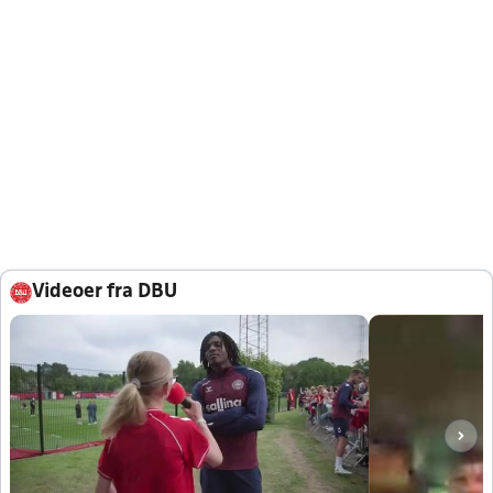
Videoer fra DBU