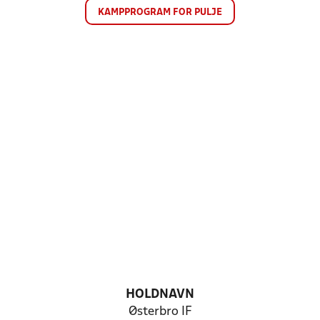
KAMPPROGRAM FOR PULJE
HOLDNAVN
Østerbro IF