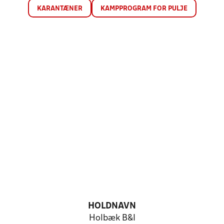
KARANTÆNER
KAMPPROGRAM FOR PULJE
HOLDNAVN
Holbæk B&I