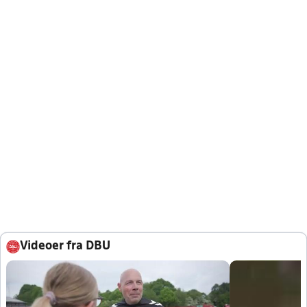
Videoer fra DBU