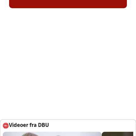
Videoer fra DBU