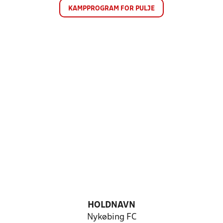
KAMPPROGRAM FOR PULJE
HOLDNAVN
Nykøbing FC