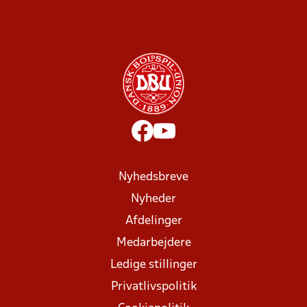
Nyhedsbreve
Nyheder
Afdelinger
Medarbejdere
Ledige stillinger
Privatlivspolitik