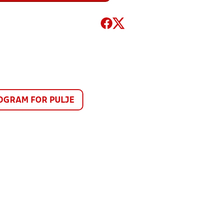
GRAM FOR PULJE