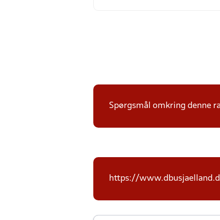
Spørgsmål omkring denne ræk
https://www.dbusjaelland.d