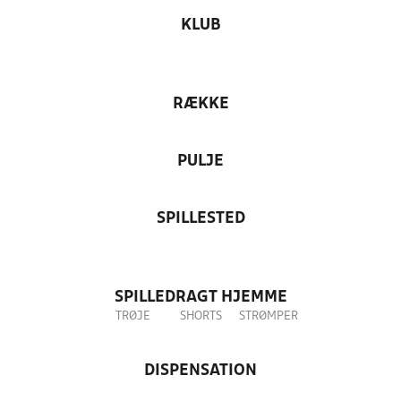
KLUB
RÆKKE
PULJE
SPILLESTED
SPILLEDRAGT HJEMME
TRØJE
SHORTS
STRØMPER
DISPENSATION