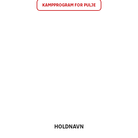
KAMPPROGRAM FOR PULJE
HOLDNAVN