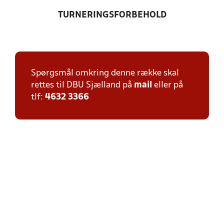
TURNERINGSFORBEHOLD
Spørgsmål omkring denne række skal
rettes til DBU Sjælland på
mail
eller på
tlf:
4632 3366