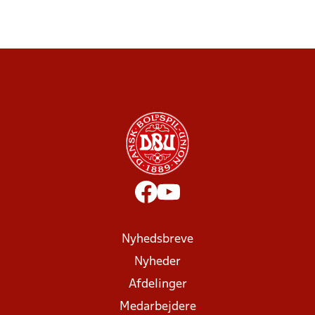
Nyhedsbreve
Nyheder
Afdelinger
Medarbejdere