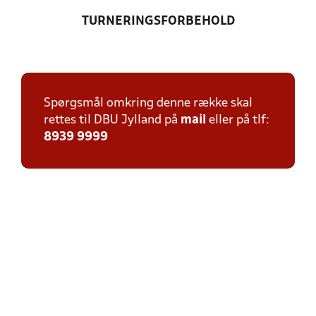
TURNERINGSFORBEHOLD
Spørgsmål omkring denne række skal
rettes til DBU Jylland på
mail
eller på tlf:
8939 9999