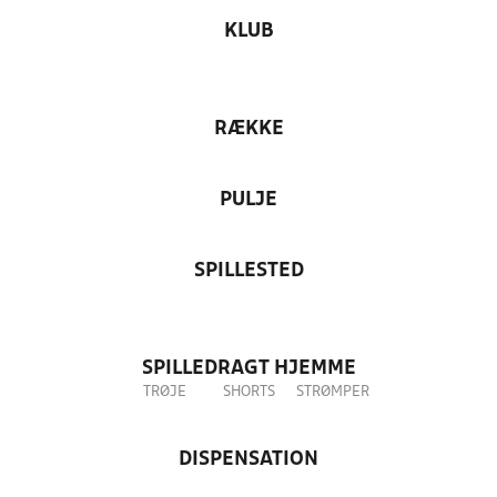
KLUB
RÆKKE
PULJE
SPILLESTED
SPILLEDRAGT HJEMME
TRØJE
SHORTS
STRØMPER
DISPENSATION