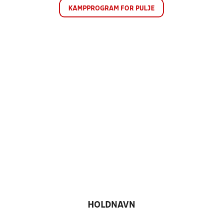
KAMPPROGRAM FOR PULJE
HOLDNAVN