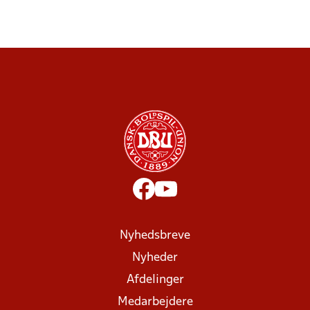
Nyhedsbreve
Nyheder
Afdelinger
Medarbejdere