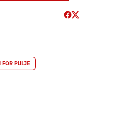
FOR PULJE