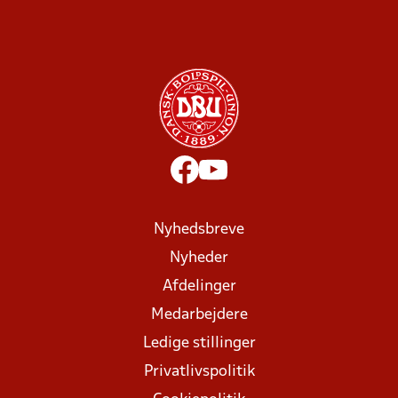
Nyhedsbreve
Nyheder
Afdelinger
Medarbejdere
Ledige stillinger
Privatlivspolitik