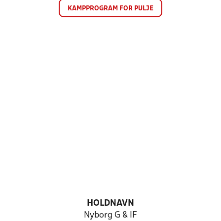
KAMPPROGRAM FOR PULJE
HOLDNAVN
Nyborg G & IF