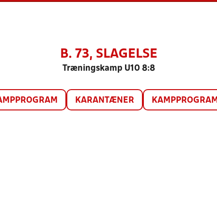
B. 73, SLAGELSE
Træningskamp U10 8:8
AMPPROGRAM
KARANTÆNER
KAMPPROGRAM 