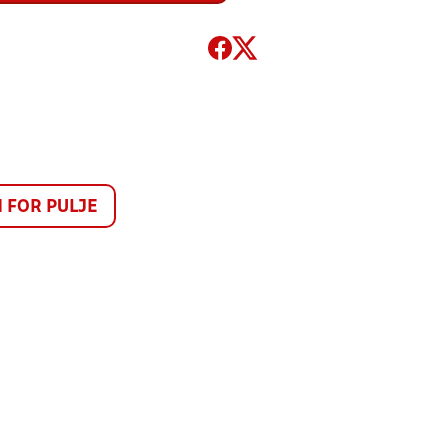
FOR PULJE