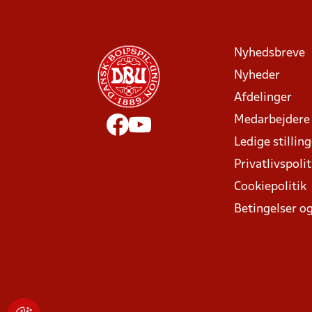
Nyhedsbreve
Nyheder
Afdelinger
Medarbejdere
Ledige stillin
Privatlivspolit
Cookiepolitik
Betingelser og