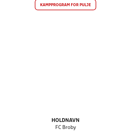
KAMPPROGRAM FOR PULJE
HOLDNAVN
FC Broby