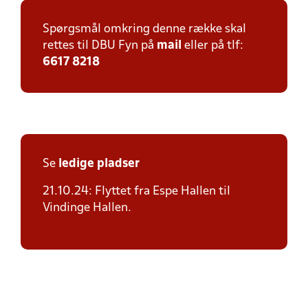
Spørgsmål omkring denne række skal
rettes til DBU Fyn på
mail
eller på tlf:
6617 8218
Se
ledige pladser
21.10.24: Flyttet fra Espe Hallen til
Vindinge Hallen.