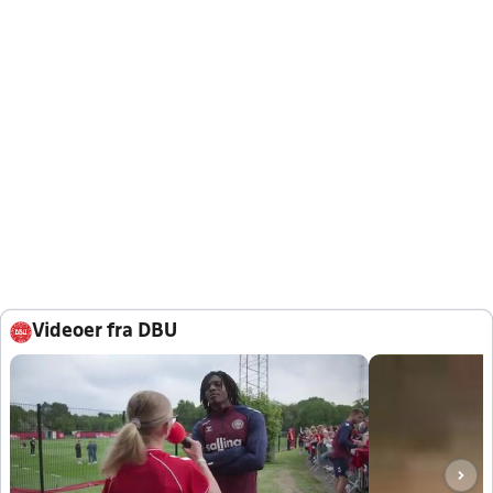
Videoer fra DBU