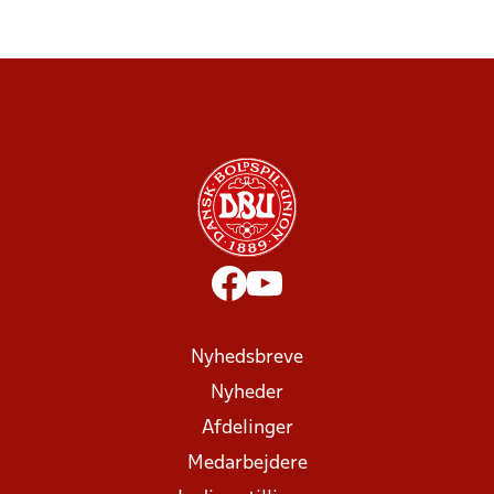
Nyhedsbreve
Nyheder
Afdelinger
Medarbejdere