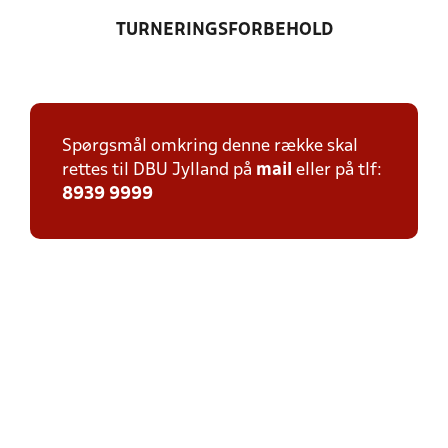
TURNERINGSFORBEHOLD
Spørgsmål omkring denne række skal
rettes til DBU Jylland på
mail
eller på tlf:
8939 9999