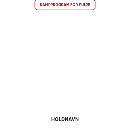
KAMPPROGRAM FOR PULJE
HOLDNAVN