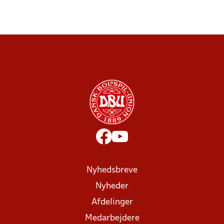
Nyhedsbreve
Nyheder
Afdelinger
Medarbejdere