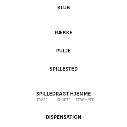
KLUB
RÆKKE
PULJE
SPILLESTED
SPILLEDRAGT HJEMME
TRØJE
SHORTS
STRØMPER
DISPENSATION