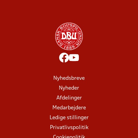
Nyhedsbreve
Nyheder
Afdelinger
Medarbejdere
Ledige stillinger
Privatlivspolitik
Cookiepolitik