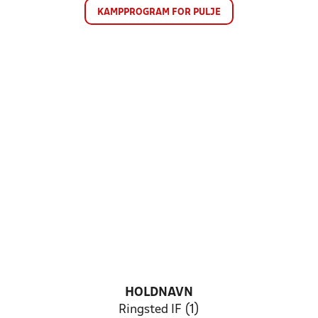
KAMPPROGRAM FOR PULJE
HOLDNAVN
Ringsted IF (1)