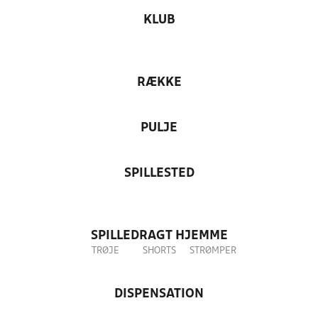
KLUB
RÆKKE
PULJE
SPILLESTED
SPILLEDRAGT HJEMME
TRØJE
SHORTS
STRØMPER
DISPENSATION