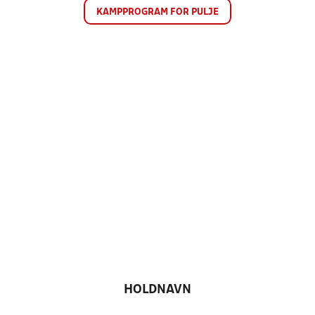
KAMPPROGRAM FOR PULJE
HOLDNAVN