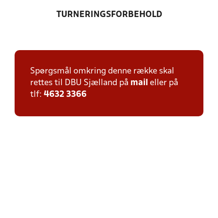
TURNERINGSFORBEHOLD
Spørgsmål omkring denne række skal
rettes til DBU Sjælland på
mail
eller på
tlf:
4632 3366