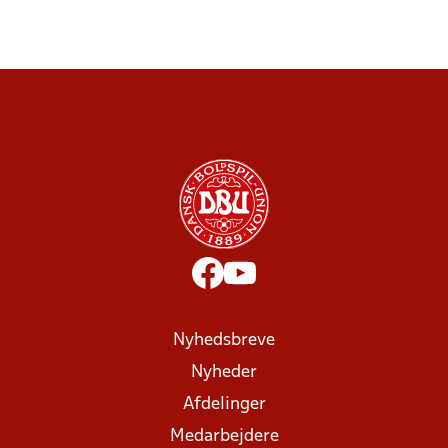
Nyhedsbreve
Nyheder
Afdelinger
Medarbejdere