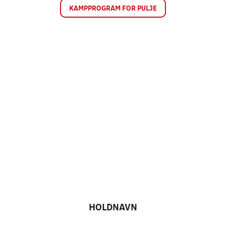
KAMPPROGRAM FOR PULJE
HOLDNAVN