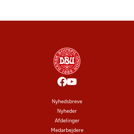
Nyhedsbreve
Nyheder
Afdelinger
Medarbejdere