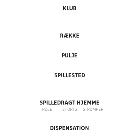
KLUB
RÆKKE
PULJE
SPILLESTED
SPILLEDRAGT HJEMME
TRØJE
SHORTS
STRØMPER
DISPENSATION