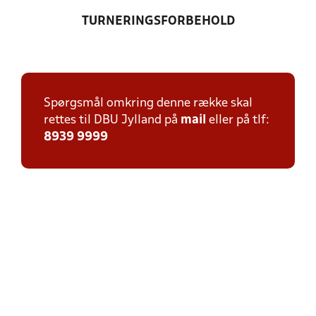
TURNERINGSFORBEHOLD
Spørgsmål omkring denne række skal
rettes til DBU Jylland på
mail
eller på tlf:
8939 9999