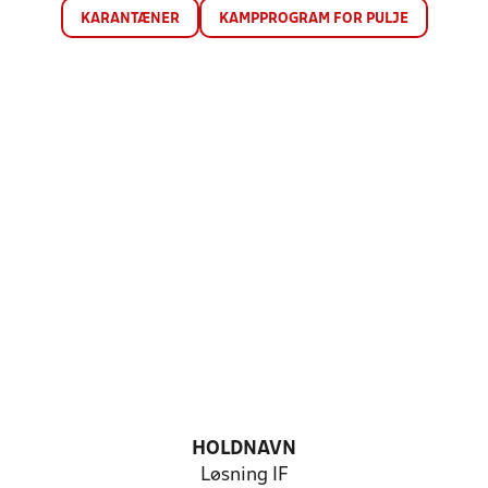
KARANTÆNER
KAMPPROGRAM FOR PULJE
HOLDNAVN
Løsning IF