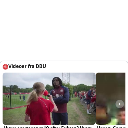
Videoer fra DBU