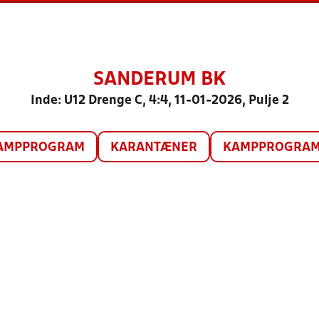
SANDERUM BK
Inde: U12 Drenge C, 4:4, 11-01-2026, Pulje 2
AMPPROGRAM
KARANTÆNER
KAMPPROGRAM 