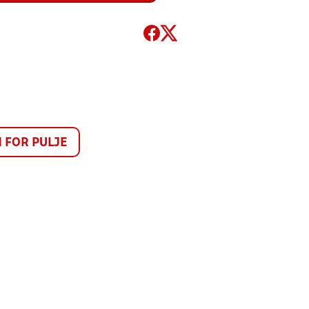
FOR PULJE