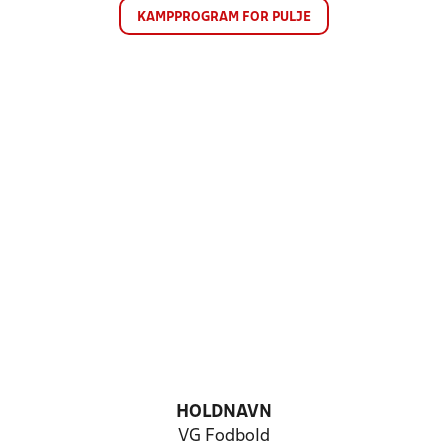
KAMPPROGRAM FOR PULJE
HOLDNAVN
VG Fodbold