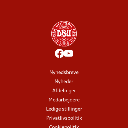
Nyhedsbreve
Nyheder
Afdelinger
Medarbejdere
Ledige stillinger
Privatlivspolitik
Cookiepolitik