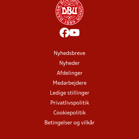
Nyhedsbreve
Nyheder
Afdelinger
Medarbejdere
Ledige stillinger
Privatlivspolitik
Cookiepolitik
Betingelser og vilkår