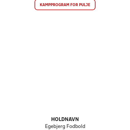
KAMPPROGRAM FOR PULJE
HOLDNAVN
Egebjerg Fodbold