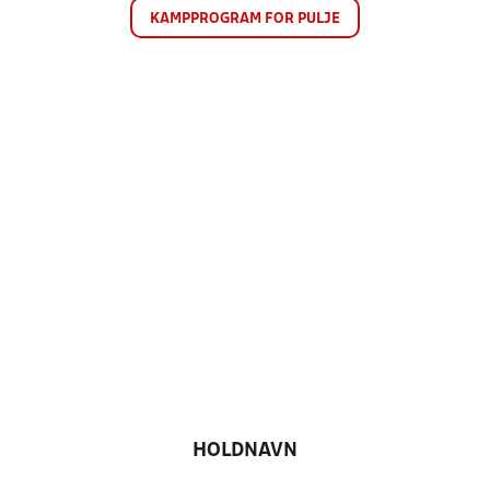
KAMPPROGRAM FOR PULJE
HOLDNAVN