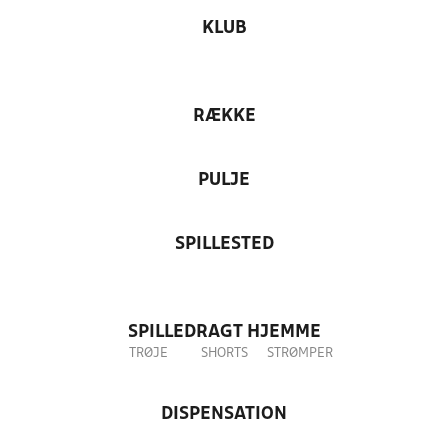
KLUB
RÆKKE
PULJE
SPILLESTED
SPILLEDRAGT HJEMME
TRØJE
SHORTS
STRØMPER
DISPENSATION