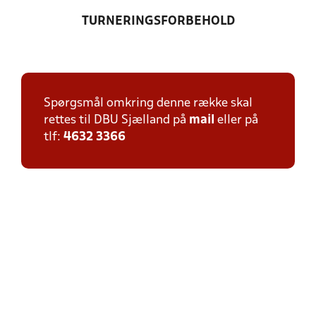
TURNERINGSFORBEHOLD
Spørgsmål omkring denne række skal
rettes til DBU Sjælland på
mail
eller på
tlf:
4632 3366