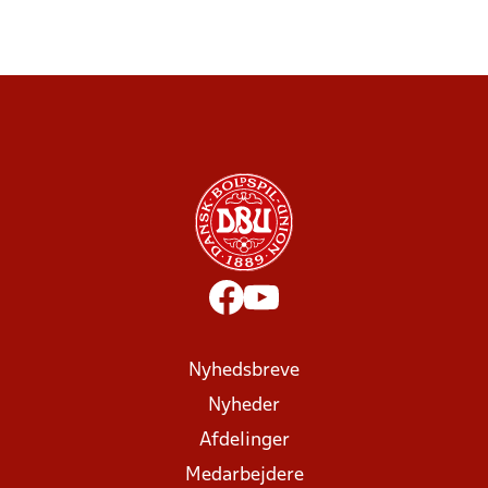
Nyhedsbreve
Nyheder
Afdelinger
Medarbejdere