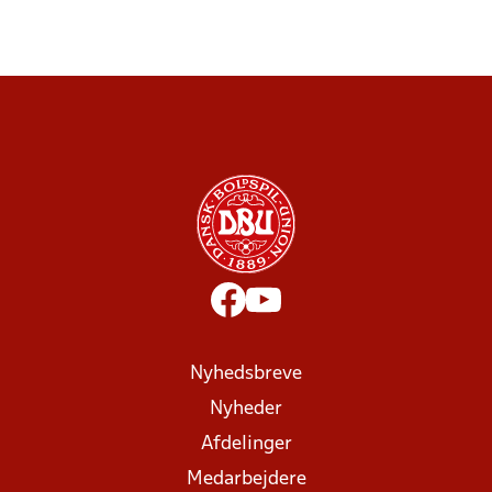
Nyhedsbreve
Nyheder
Afdelinger
Medarbejdere