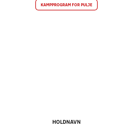
KAMPPROGRAM FOR PULJE
HOLDNAVN