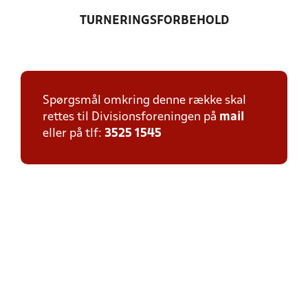
TURNERINGSFORBEHOLD
Spørgsmål omkring denne række skal
rettes til Divisionsforeningen på
mail
eller på tlf:
3525 1545