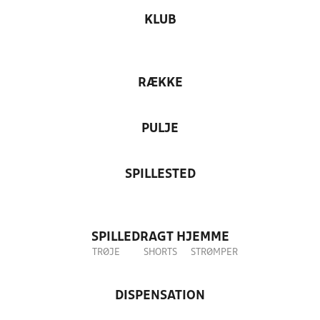
KLUB
RÆKKE
PULJE
SPILLESTED
SPILLEDRAGT HJEMME
TRØJE
SHORTS
STRØMPER
DISPENSATION