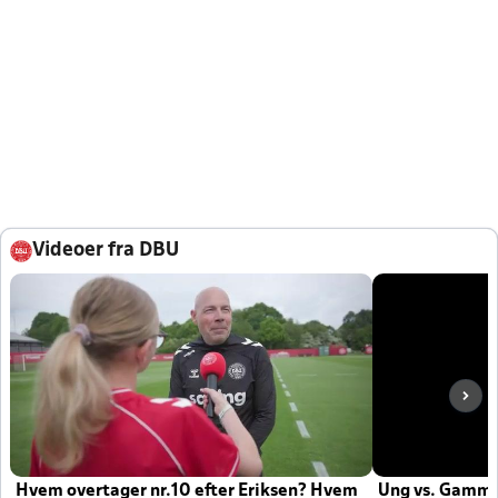
Videoer fra DBU
Hvem overtager nr.10 efter Eriksen? Hvem
Ung vs. Gamm