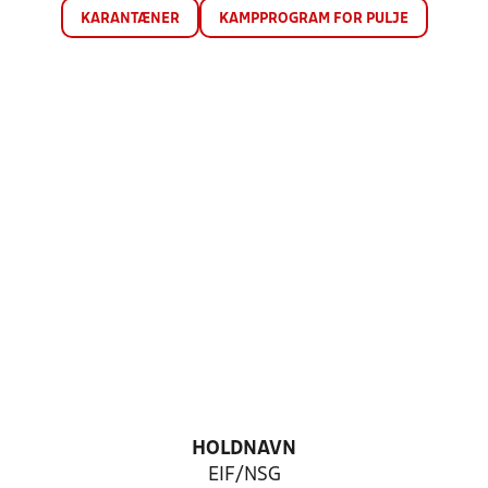
KARANTÆNER
KAMPPROGRAM FOR PULJE
HOLDNAVN
EIF/NSG