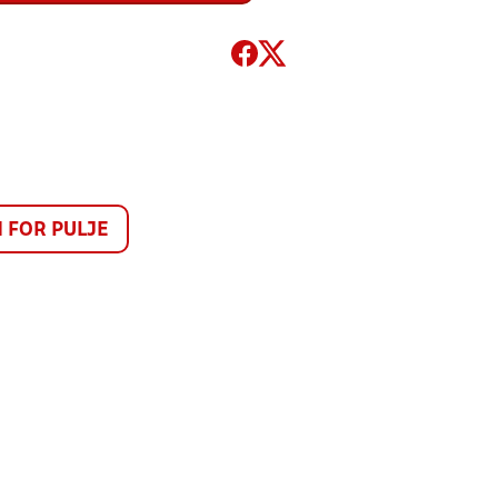
FOR PULJE