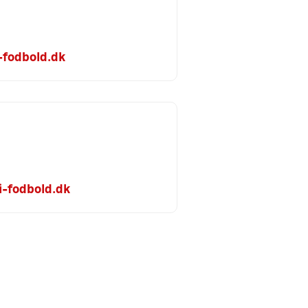
fodbold.dk
i-fodbold.dk