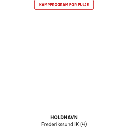
KAMPPROGRAM FOR PULJE
HOLDNAVN
Frederikssund IK (4)