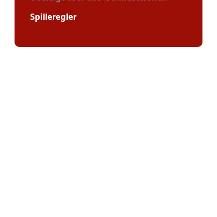
Spilleregler