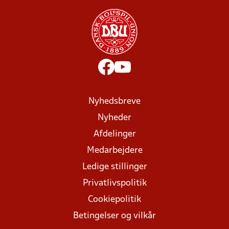
Nyhedsbreve
Nyheder
Afdelinger
Medarbejdere
Ledige stillinger
Privatlivspolitik
Cookiepolitik
Betingelser og vilkår