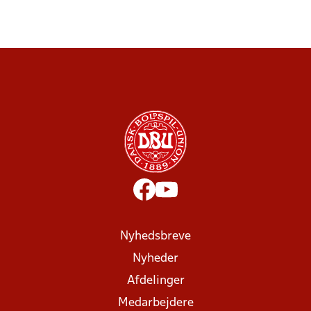
Nyhedsbreve
Nyheder
Afdelinger
Medarbejdere