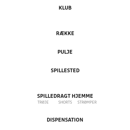
KLUB
RÆKKE
PULJE
SPILLESTED
SPILLEDRAGT HJEMME
TRØJE
SHORTS
STRØMPER
DISPENSATION