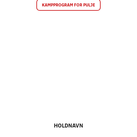
KAMPPROGRAM FOR PULJE
HOLDNAVN